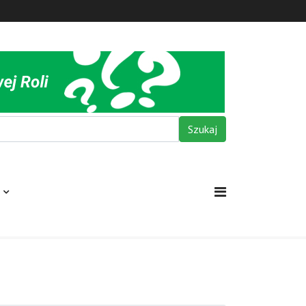
Szukaj