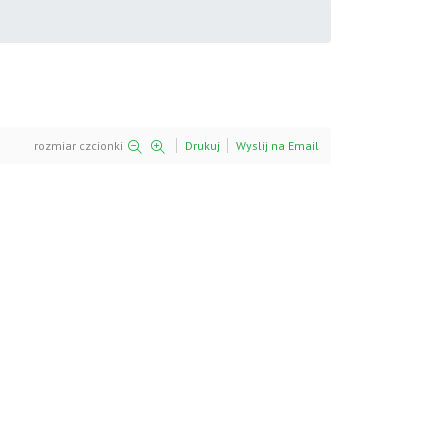
rozmiar czcionki
Drukuj
Wyslij na Email