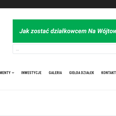
MENTY
INWESTYCJE
GALERIA
GIEŁDA DZIAŁEK
KONTAKT