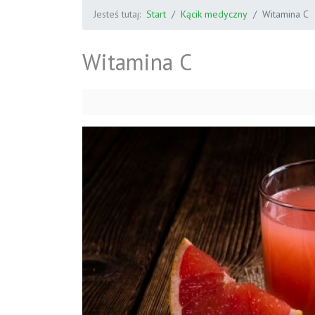
Jesteś tutaj:
Start
Kącik medyczny
Witamina C
Witamina C